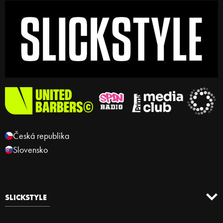
Česká republika
Slovensko
SLICKSTYLE