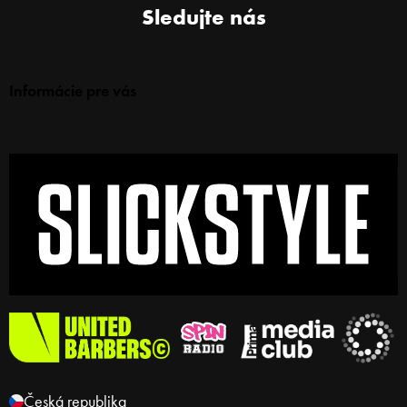
Sledujte nás
Informácie pre vás
Česká republika