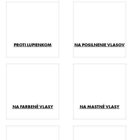
PROTI LUPIENKOM
NA POSILNENIE VLASOV
NA FARBENÉ VLASY
NA MASTNÉ VLASY