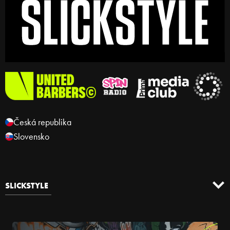
Česká republika
Slovensko
SLICKSTYLE