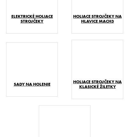
ELEKTRICKÉ HOLIACE
HOLIACE STROJČEKY NA
STROJČEKY
HLAVICE MACH3
HOLIACE STROJČEKY NA
SADY NA HOLENIE
KLASICKÉ ŽILETKY