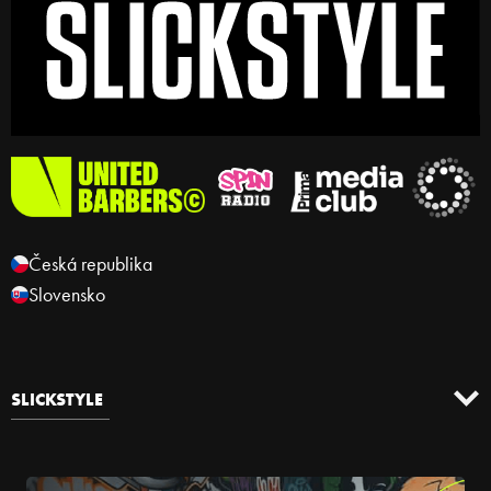
Česká republika
Slovensko
SLICKSTYLE