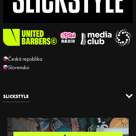
Česká republika
Slovensko
SLICKSTYLE