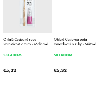
Ohlalá Cestovná sada
Ohlalá Cestovná sada
starostlivosti o zuby - Malinová
starostlivosti o zuby - Mätová
SKLADOM
SKLADOM
€5,32
€5,32