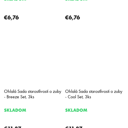
€6,76
€6,76
Ohlalá Sada starostlivosti o zuby
Ohlalá Sada starostlivosti o zuby
- Breeze Set, 3ks
- Cool Set, 3ks
SKLADOM
SKLADOM