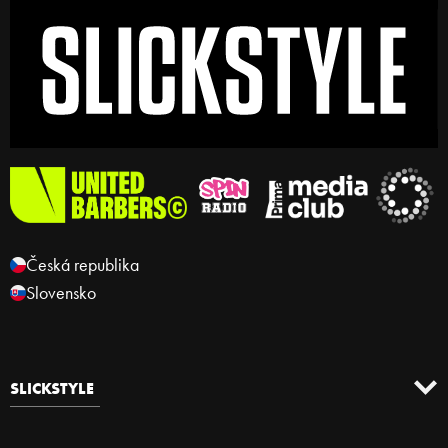
Česká republika
Slovensko
SLICKSTYLE