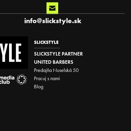
info
@
slickstyle.sk
SLICKSTYLE
SLICKSTYLE PARTNER
UNITED BARBERS
Predajňa Nuselská 50
Pracuj s nami
Blog