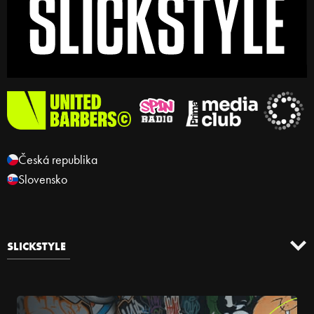
Česká republika
Slovensko
SLICKSTYLE