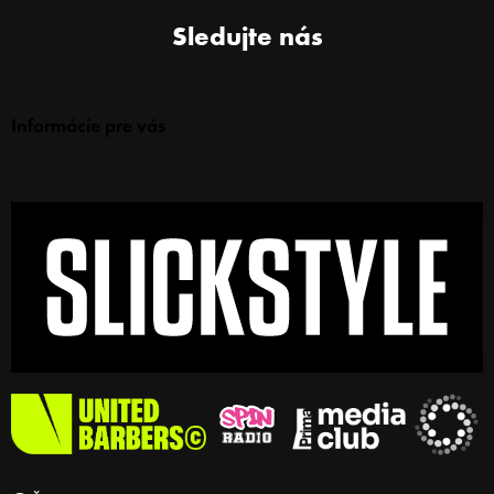
Sledujte nás
Informácie pre vás