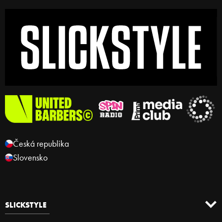
Česká republika
Slovensko
SLICKSTYLE