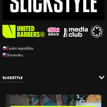
Česká republika
Slovensko
SLICKSTYLE