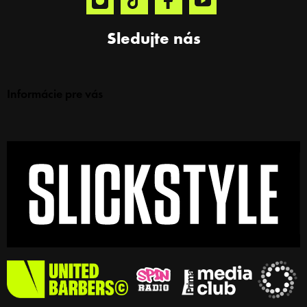
Sledujte nás
Informácie pre vás