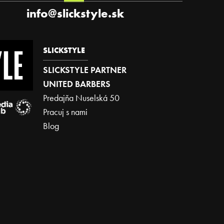
info
@
slickstyle.sk
SLICKSTYLE
SLICKSTYLE PARTNER
UNITED BARBERS
Predajňa Nuselská 50
Pracuj s nami
Blog