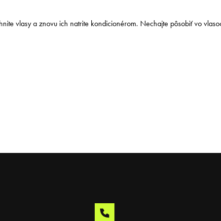
ite vlasy a znovu ich natrite kondicionérom. Nechajte pôsobiť vo vlaso