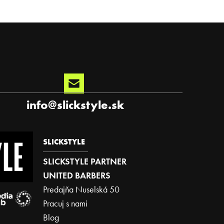
info
@
slickstyle.sk
SLICKSTYLE
SLICKSTYLE PARTNER
UNITED BARBERS
Predajňa Nuselská 50
Pracuj s nami
Blog