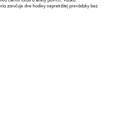
ria zaručuje dve hodiny nepretržitej prevádzky bez