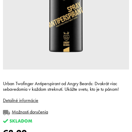
Urban Twofinger Antiperspirant od Angry Beards: Dvakrát viac
sebavedomia v každom streknutí. Ukážte svetu, kto je tu pánom!
Detailné informácie
Možnosti doručenia
SKLADOM