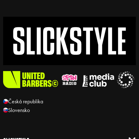
Česká republika
Slovensko