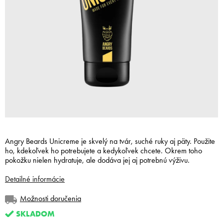
Angry Beards Unicreme je skvelý na tvár, suché ruky aj päty. Použite
ho, kdekoľvek ho potrebujete a kedykoľvek chcete. Okrem toho
pokožku nielen hydratuje, ale dodáva jej aj potrebnú výživu.
Detailné informácie
Možnosti doručenia
SKLADOM