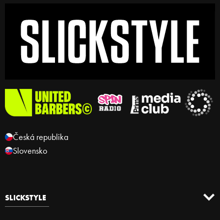
Česká republika
Slovensko
SLICKSTYLE