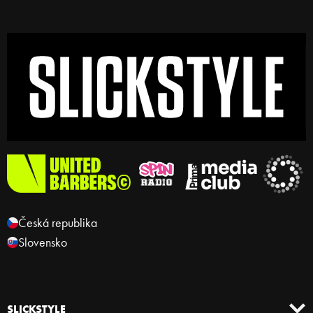
Česká republika
Slovensko
SLICKSTYLE