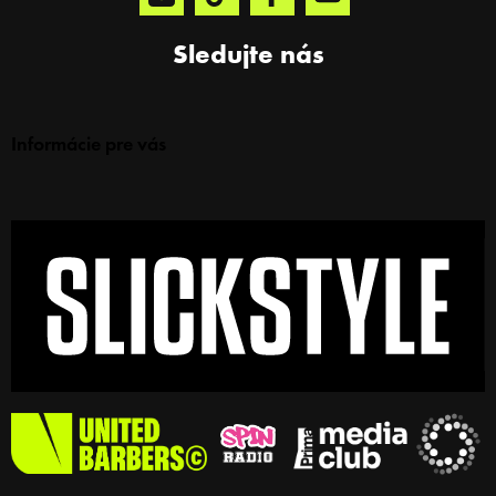
Sledujte nás
Informácie pre vás