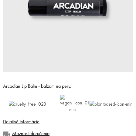
Arcadian Lip Balm - balzam na pery.
Detailné informácie
Možnosti doručenia