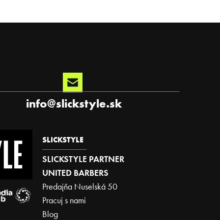
info
@
slickstyle.sk
SLICKSTYLE
SLICKSTYLE PARTNER
UNITED BARBERS
Predajňa Nuselská 50
Pracuj s nami
Blog