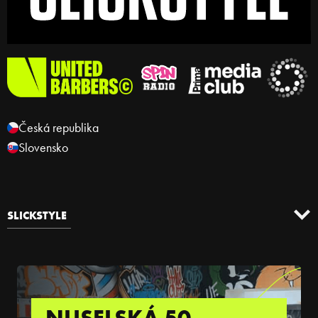
Česká republika
Slovensko
SLICKSTYLE
NUSELSKÁ 50