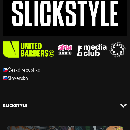
Česká republika
Slovensko
SLICKSTYLE