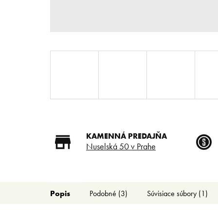
KAMENNÁ PREDAJŇA
Nuselská 50 v Prahe
Popis
Podobné (3)
Súvisiace súbory (1)