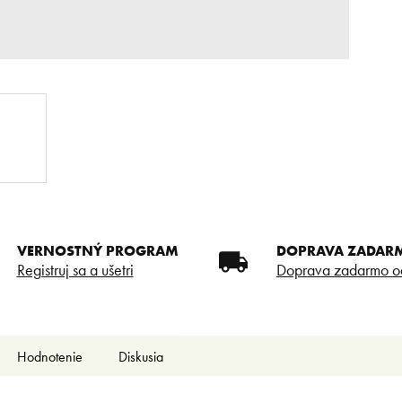
VERNOSTNÝ PROGRAM
DOPRAVA ZADAR
Registruj sa a ušetri
Doprava zadarmo o
Hodnotenie
Diskusia