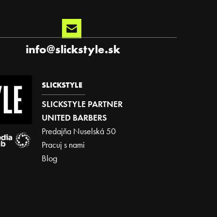
info
@
slickstyle.sk
SLICKSTYLE
SLICKSTYLE PARTNER
UNITED BARBERS
Predajňa Nuselská 50
Pracuj s nami
Blog