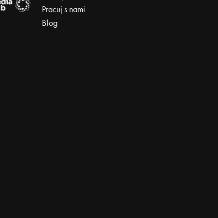
Pracuj s nami
Blog