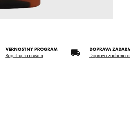
VERNOSTNÝ PROGRAM
DOPRAVA ZADAR
Registruj sa a ušetri
Doprava zadarmo o