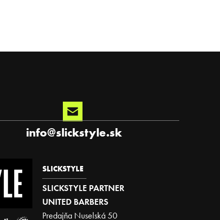
info
@
slickstyle.sk
SLICKSTYLE
SLICKSTYLE PARTNER
UNITED BARBERS
Predajňa Nuselská 50