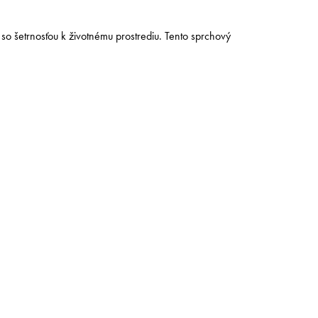
e so šetrnosťou k životnému prostrediu. Tento sprchový