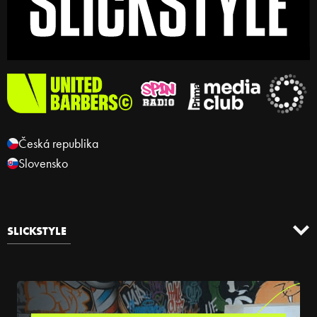
Česká republika
Slovensko
SLICKSTYLE