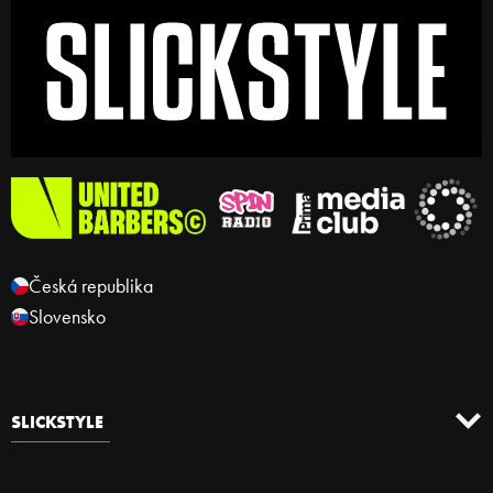
Česká republika
Slovensko
SLICKSTYLE