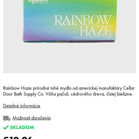
Rainbow Haze prírodné tuhé mydlo od americkej manufaktúry Cellar
Door Bath Supply Co. Vôňa pačuli, cédrového dreva, čistej bielizne.
Detailné informácie
Možnosti doručenia
SKLADOM