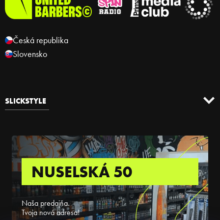
Česká republika
Slovensko
SLICKSTYLE
NUSELSKÁ 50
Naša predajňa.
Tvoja nová adresa!