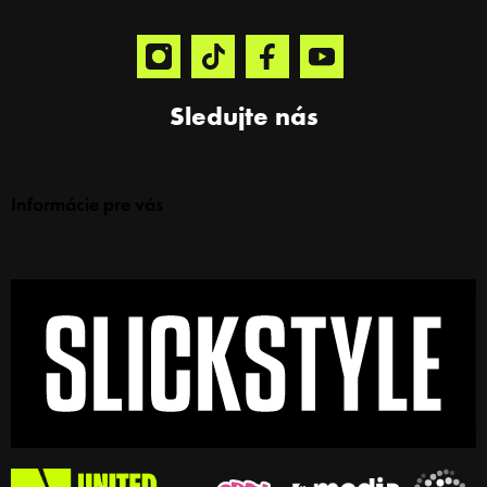
Sledujte nás
Informácie pre vás