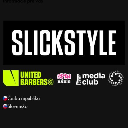
Informácie pre vás
Česká republika
Slovensko