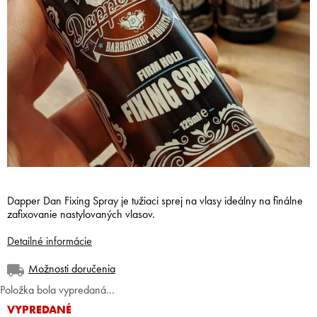
Dapper Dan Fixing Spray je tužiaci sprej na vlasy ideálny na finálne
zafixovanie nastylovaných vlasov.
Detailné informácie
Možnosti doručenia
Položka bola vypredaná…
VYPREDANÉ