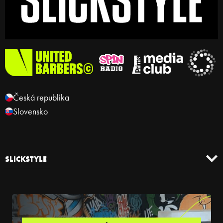
Česká republika
Slovensko
SLICKSTYLE