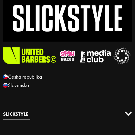
Česká republika
Slovensko
SLICKSTYLE