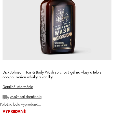
Dick Johnson Hair & Body Wash sprchový gél na vlasy a telo s
opojnou vôňou whisky a vanilky.
Detailné informácie
Možnosti doručenia
Položka bola vypredaná…
VYPREDANÉ