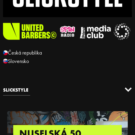
Česká republika
Slovensko
SLICKSTYLE
NUSELSKÁ 50