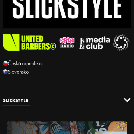
Česká republika
Slovensko
SLICKSTYLE