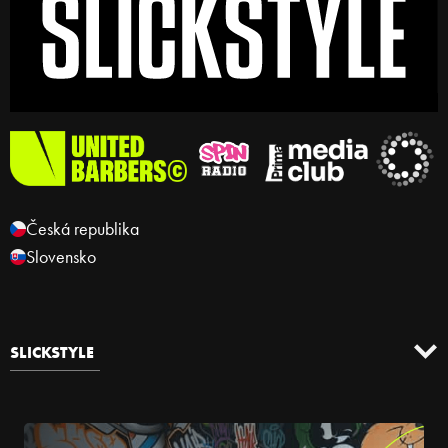
Česká republika
Slovensko
SLICKSTYLE