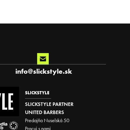
info
@
slickstyle.sk
SLICKSTYLE
SLICKSTYLE PARTNER
UNITED BARBERS
Predajňa Nuselská 50
Pracuj s nami