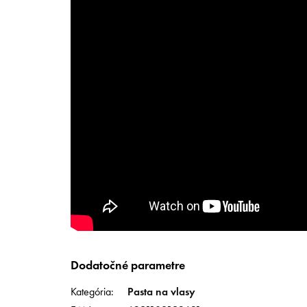
Dodatočné parametre
Kategória
:
Pasta na vlasy