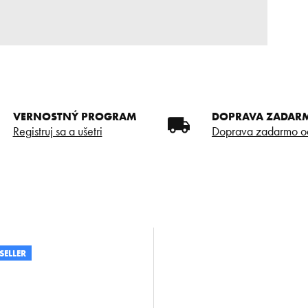
VERNOSTNÝ PROGRAM
DOPRAVA ZADAR
Registruj sa a ušetri
Doprava zadarmo o
SELLER