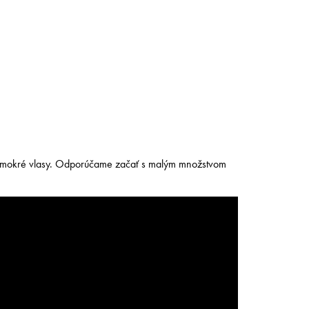
aj mokré vlasy. Odporúčame začať s malým množstvom