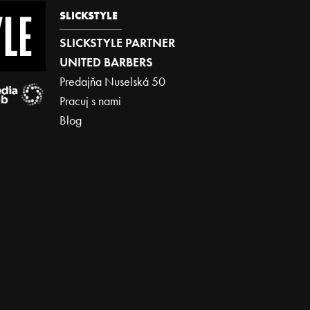
SLICKSTYLE
SLICKSTYLE PARTNER
UNITED BARBERS
Predajňa Nuselská 50
Pracuj s nami
Blog