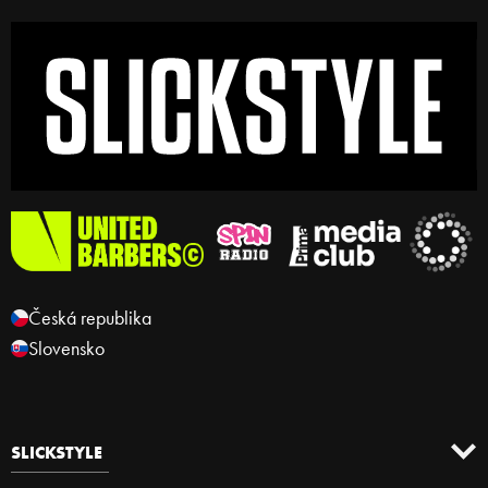
Česká republika
Slovensko
SLICKSTYLE