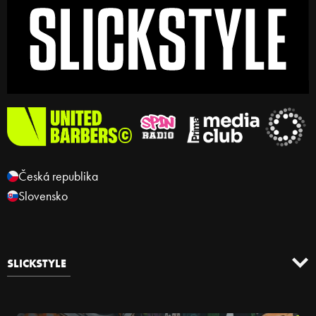
Česká republika
Slovensko
SLICKSTYLE