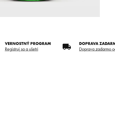
VERNOSTNÝ PROGRAM
DOPRAVA ZADAR
Registruj sa a ušetri
Doprava zadarmo o