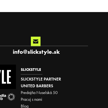
info
@
slickstyle.sk
SLICKSTYLE
SLICKSTYLE PARTNER
UNITED BARBERS
Predajňa Nuselská 50
Pracuj s nami
Blog