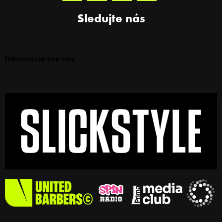
Sledujte nás
Informácie pre vás