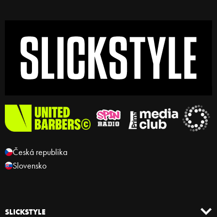
Česká republika
Slovensko
SLICKSTYLE