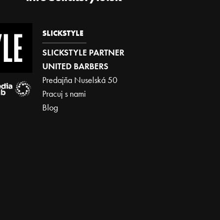
SLICKSTYLE
SLICKSTYLE PARTNER
UNITED BARBERS
Predajňa Nuselská 50
Pracuj s nami
Blog