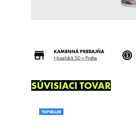
KAMENNÁ PREDAJŇA
Nuselská 50 v Prahe
SÚVISIACI TOVAR
TOPSELLER