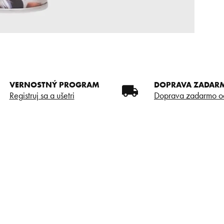
VERNOSTNÝ PROGRAM
DOPRAVA ZADAR
Registruj sa a ušetri
Doprava zadarmo o