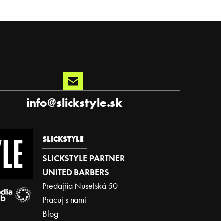
info
@
slickstyle.sk
SLICKSTYLE
SLICKSTYLE PARTNER
UNITED BARBERS
Predajňa Nuselská 50
Pracuj s nami
Blog