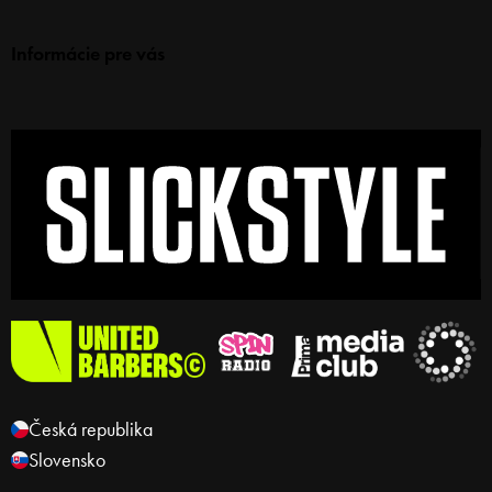
Informácie pre vás
Česká republika
Slovensko