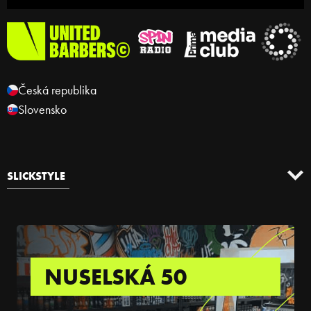
Česká republika
Slovensko
SLICKSTYLE
NUSELSKÁ 50