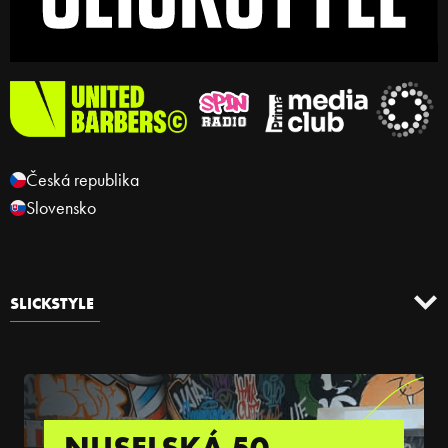
Česká republika
Slovensko
SLICKSTYLE
NUSELSKÁ 50