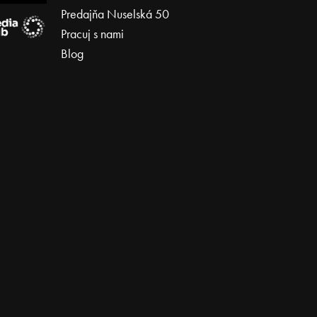
Predajňa Nuselská 50
Pracuj s nami
Blog