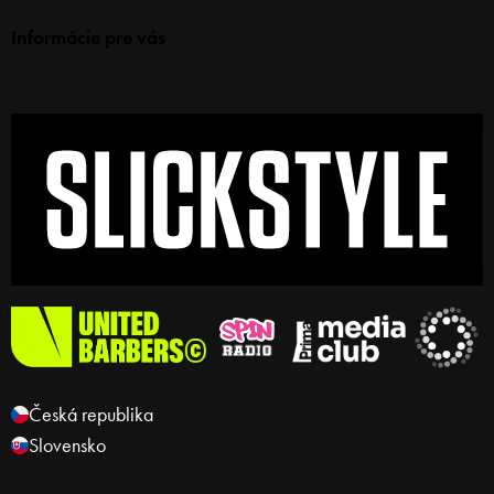
Informácie pre vás
Česká republika
Slovensko