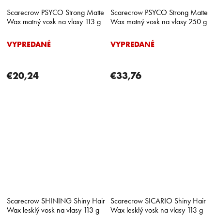
Scarecrow PSYCO Strong Matte
Scarecrow PSYCO Strong Matte
Wax matný vosk na vlasy 113 g
Wax matný vosk na vlasy 250 g
VYPREDANÉ
VYPREDANÉ
€20,24
€33,76
Scarecrow SHINING Shiny Hair
Scarecrow SICARIO Shiny Hair
Wax lesklý vosk na vlasy 113 g
Wax lesklý vosk na vlasy 113 g