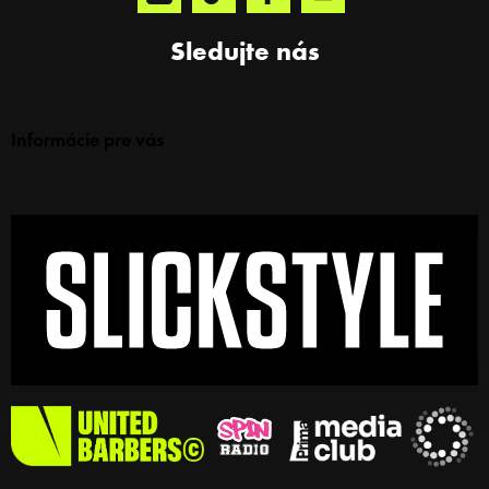
Sledujte nás
Informácie pre vás