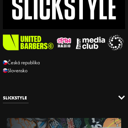
Česká republika
Slovensko
SLICKSTYLE