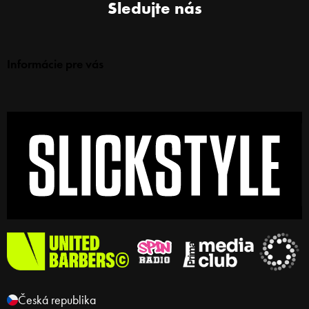
Sledujte nás
Informácie pre vás
Česká republika